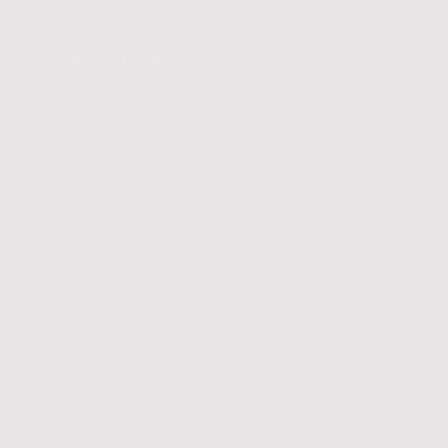
Unsere Anlage
Termine