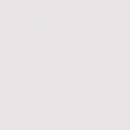
Startseite
Unsere Sponsoren
Unsere Angebote